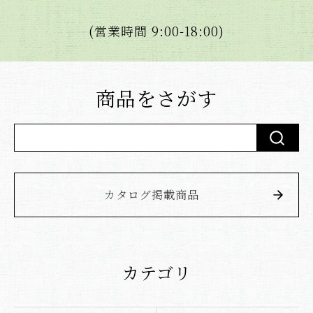
(営業時間 9:00-18:00)
商品をさがす
カタログ掲載商品
カテゴリ