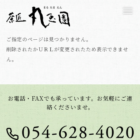
ご指定のページは見つかりません。
削除されたかＵＲＬが変更されたため表示できませ
ん。
お電話・FAXでも承っています。お気軽にご連
絡くださいませ。