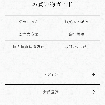
お買い物ガイド
初めての方
お支払・配送
ご注文方法
会社概要
個人情報保護方針
お問い合わせ
ログイン
会員登録